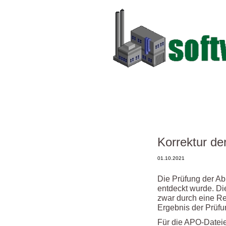
Korrektur de
01.10.2021
Die Prüfung der Abi
entdeckt wurde. Die
zwar durch eine Re
Ergebnis der Prüfun
Für die APO-Dateie