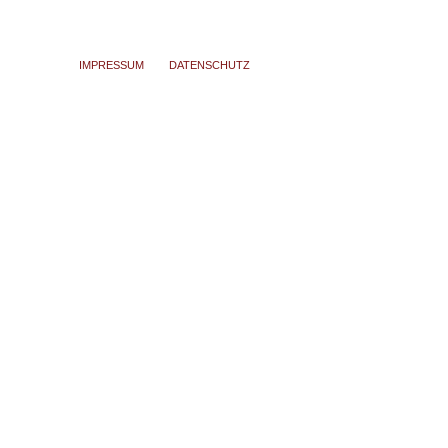
IMPRESSUM
DATENSCHUTZ