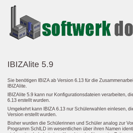
IBIZAlite 5.9
Sie benötigen IBIZA ab Version 6.13 für die Zusammenarbeit
IBIZAlite.
IBIZAlite 5.9 kann nur Konfigurationsdateien verarbeiten, d
6.13 erstellt wurden.
Umgekehrt kann IBIZA 6.13 nur Schülerwahlen einlesen, die 
Version erstellt wurden.
Bisher wurden die Schülerinnen und Schüler analog zur V
Programm SchILD im wesentlichen über ihren Namen identifi