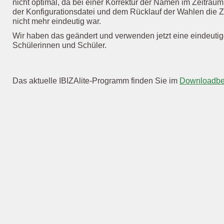
nicht optimal, da bei einer Korrektur der Namen im Zeitrau
der Konfigurationsdatei und dem Rücklauf der Wahlen die 
nicht mehr eindeutig war.
Wir haben das geändert und verwenden jetzt eine eindeutige 
Schülerinnen und Schüler.
Das aktuelle IBIZAlite-Programm finden Sie im
Downloadbe